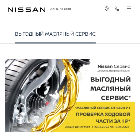
АКОС-ЧЕЛНЫ
ВЫГОДНЫЙ МАСЛЯНЫЙ СЕРВИС