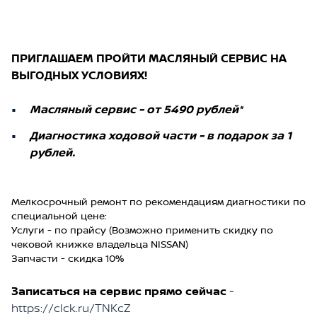
ПРИГЛАШАЕМ ПРОЙТИ МАСЛЯНЫЙ СЕРВИС НА
ВЫГОДНЫХ УСЛОВИЯХ!
Масляный сервис - от 5490 рублей*
Диагностика ходовой части - в подарок за 1
рублей.
Мелкосрочный ремонт по рекомендациям диагностики по
специальной цене:
Услуги - по прайсу (Возможно применить скидку по
чековой книжке владельца NISSAN)
Запчасти - скидка 10%
Записаться на сервис прямо сейчас
-
https://clck.ru/TNKcZ