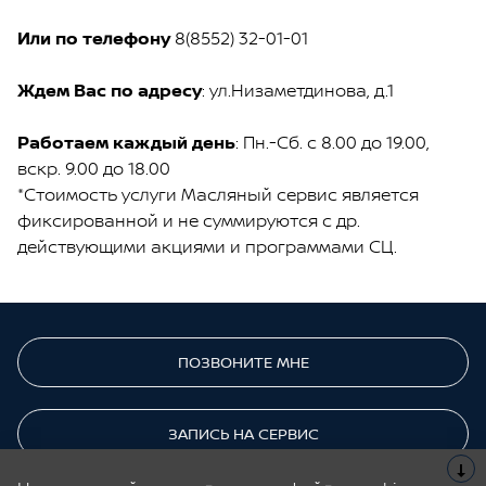
Или по телефону
8(8552) 32-01-01
Ждем Вас по адресу
: ул.Низаметдинова, д.1
Работаем каждый день
: Пн.-Сб. с 8.00 до 19.00,
вскр. 9.00 до 18.00
*Стоимость услуги Масляный сервис является
фиксированной и не суммируются с др.
действующими акциями и программами СЦ.
ПОЗВОНИТЕ МНЕ
ЗАПИСЬ НА СЕРВИС