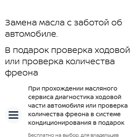
Замена масла с заботой об
автомобиле.
В подарок проверка ходовой
или проверка количества
фреона
При прохождении масляного
сервиса диагностика ходовой
части автомобиля или проверка
количества фреона в системе
кондиционирования в подарок
Бесплатно на выбор, для владельцев